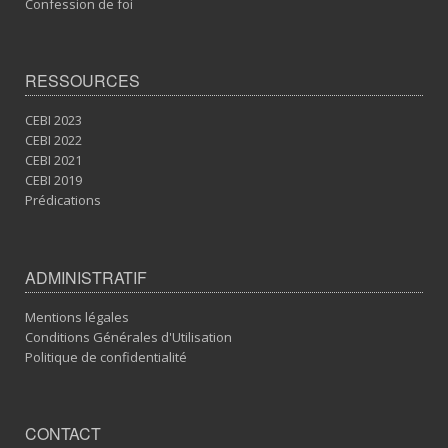
Confession de foi
RESSOURCES
CEBI 2023
CEBI 2022
CEBI 2021
CEBI 2019
Prédications
ADMINISTRATIF
Mentions légales
Conditions Générales d'Utilisation
Politique de confidentialité
CONTACT