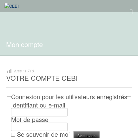
Mon compte
Vues :
1 710
VOTRE COMPTE CEBI
Connexion pour les utilisateurs enregistrés
Identifiant ou e-mail
Mot de passe
Se souvenir de moi