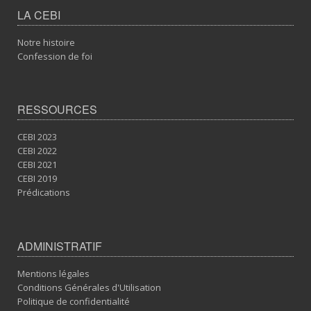
LA CEBI
Notre histoire
Confession de foi
RESSOURCES
CEBI 2023
CEBI 2022
CEBI 2021
CEBI 2019
Prédications
ADMINISTRATIF
Mentions légales
Conditions Générales d'Utilisation
Politique de confidentialité