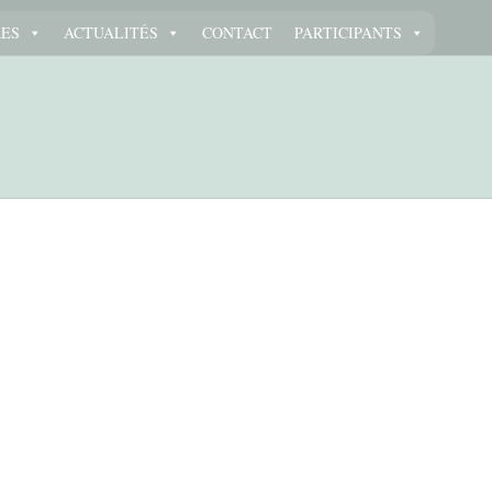
RES
ACTUALITÉS
CONTACT
PARTICIPANTS