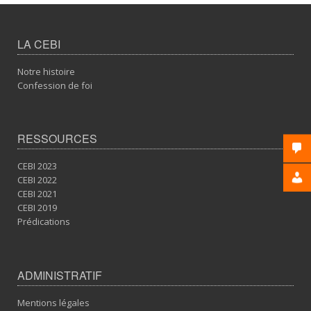
LA CEBI
Notre histoire
Confession de foi
RESSOURCES
CEBI 2023
CEBI 2022
CEBI 2021
CEBI 2019
Prédications
ADMINISTRATIF
Mentions légales