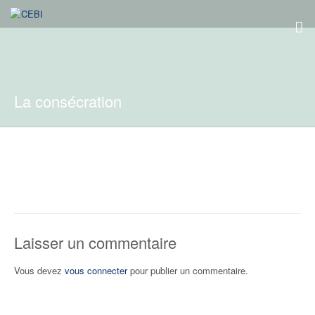
La consécration
Laisser un commentaire
Vous devez
vous connecter
pour publier un commentaire.