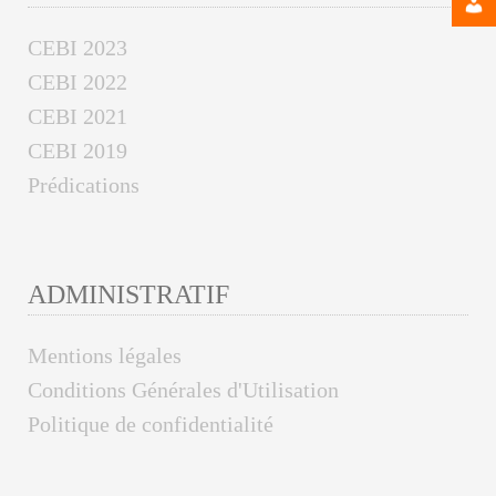
CEBI 2023
CEBI 2022
CEBI 2021
CEBI 2019
Prédications
ADMINISTRATIF
Mentions légales
Conditions Générales d'Utilisation
Politique de confidentialité