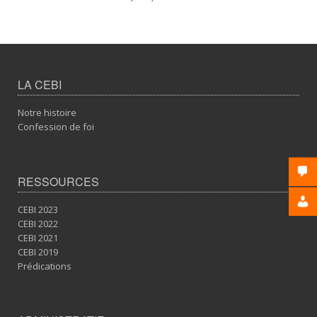
LA CEBI
Notre histoire
Confession de foi
RESSOURCES
CEBI 2023
CEBI 2022
CEBI 2021
CEBI 2019
Prédications