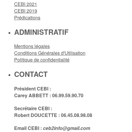
CEBI 2021
CEBI 2019
Prédications
ADMINISTRATIF
Mentions légales
Conditions Générales d'Utilisation
Politique de confidentialité
CONTACT
Président CEBI :
Carey ABBETT : 06.99.59.90.70
Secrétaire CEBI :
Robert DOUCETTE : 06.45.08.98.08
Email CEBI :
ceb2info@gmail.com