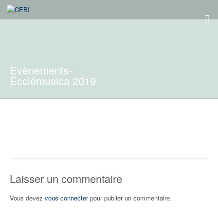
Evènements-
Ecclémusica 2019
Laisser un commentaire
Vous devez
vous connecter
pour publier un commentaire.