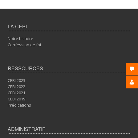
LA CEBI
Notre histoire
Confession de foi
RESSOURCES
CEBI 2023
CEBI 2022
CEBI 2021
CEBI 2019
Prédications
ADMINISTRATIF