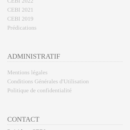
CEBI 2022
CEBI 2021
CEBI 2019
Prédications
ADMINISTRATIF
Mentions légales
Conditions Générales d'Utilisation
Politique de confidentialité
CONTACT