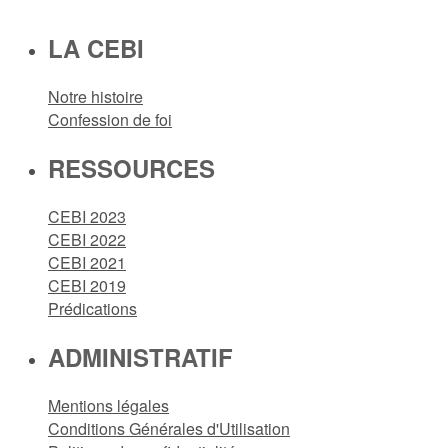
LA CEBI
Notre histoire
Confession de foi
RESSOURCES
CEBI 2023
CEBI 2022
CEBI 2021
CEBI 2019
Prédications
ADMINISTRATIF
Mentions légales
Conditions Générales d'Utilisation