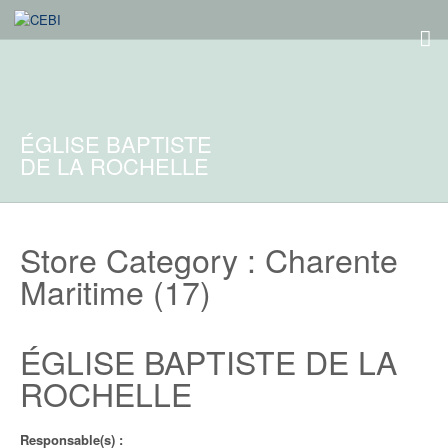
ÉGLISE BAPTISTE
DE LA ROCHELLE
Store Category :
Charente
Maritime (17)
ÉGLISE BAPTISTE DE LA
ROCHELLE
Responsable(s) :