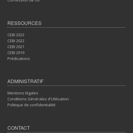
Confession de foi
RESSOURCES
CEBI 2023
CEBI 2022
CEBI 2021
CEBI 2019
Prédications
ADMINISTRATIF
Mentions légales
Conditions Générales d'Utilisation
Politique de confidentialité
CONTACT